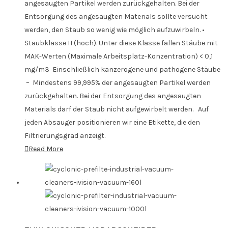
angesaugten Partikel werden zurückgehalten. Bei der
Entsorgung des angesaugten Materials sollte versucht
werden, den Staub so wenig wie möglich aufzuwirbeln. •
Staubklasse H (hoch). Unter diese Klasse fallen Stäube mit
MAK-Werten (Maximale Arbeitsplatz-Konzentration) < 0,1
mg/m3 Einschließlich kanzerogene und pathogene Stäube
– Mindestens 99,995% der angesaugten Partikel werden
zurückgehalten. Bei der Entsorgung des angesaugten
Materials darf der Staub nicht aufgewirbelt werden. Auf
jeden Absauger positionieren wir eine Etikette, die den
Filtrierungsgrad anzeigt.
Read More