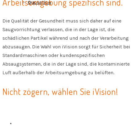
Arbeitsumgebung spezifisch sind.
Quotation
Die Qualität der Gesundheit muss sich daher auf eine
Saugvorrichtung verlassen, die in der Lage ist, die
schädlichen Partikel während und nach der Verarbeitung
abzusaugen. Die Wahl von iVision sorgt für Sicherheit bei
Standardmaschinen oder kundenspezifischen
Absaugsystemen, die in der Lage sind, die kontaminierte
Luft außerhalb der Arbeitsumgebung zu belüften.
Nicht zögern, wählen Sie iVision!