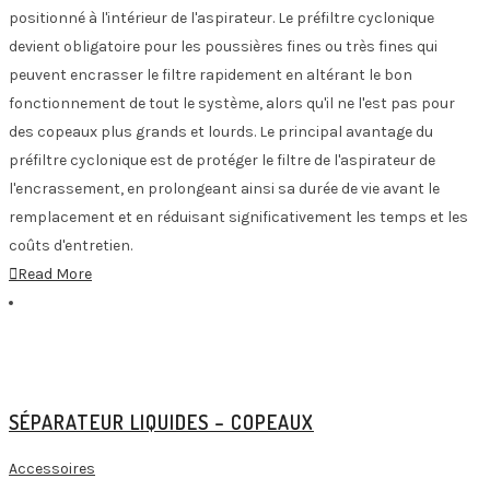
positionné à l'intérieur de l'aspirateur. Le préfiltre cyclonique
devient obligatoire pour les poussières fines ou très fines qui
peuvent encrasser le filtre rapidement en altérant le bon
fonctionnement de tout le système, alors qu'il ne l'est pas pour
des copeaux plus grands et lourds. Le principal avantage du
préfiltre cyclonique est de protéger le filtre de l'aspirateur de
l'encrassement, en prolongeant ainsi sa durée de vie avant le
remplacement et en réduisant significativement les temps et les
coûts d'entretien.
Read More
SÉPARATEUR LIQUIDES – COPEAUX
Accessoires