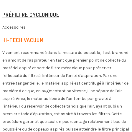
PRÉFILTRE CYCLONIQUE
Accessoires
HI-TECH VACUUM
Vivement recommandé dans la mesure du possible, il est branché
en amont de l'aspirateur en tant que premier point de collecte du
matériel aspiré et sert de filtre mécanique pour préserver
l'efficacité du filtre à l'intérieur de l'unité d'aspiration. Par une
entrée tangentielle, le matériel aspiré est centrifugé à l'intérieur de
manière à ce que, en augmentant sa vitesse, il se sépare de l'air
aspiré. Ainsi, le matériau libéré de l'air tombe par gravité à
l'intérieur du réservoir de collecte tandis que l'air, ayant subi un
premier stade d'épuration, est aspiré à travers les filtres. Cette
procédure garantit que seul un pourcentage relativement bas de
poussière ou de copeaux aspirés puisse atteindre le filtre principal