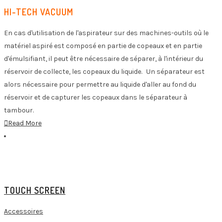
HI-TECH VACUUM
En cas d'utilisation de l'aspirateur sur des machines-outils où le
matériel aspiré est composé en partie de copeaux et en partie
d'émulsifiant, il peut être nécessaire de séparer, à l'intérieur du
réservoir de collecte, les copeaux du liquide. Un séparateur est
alors nécessaire pour permettre au liquide d'aller au fond du
réservoir et de capturer les copeaux dans le séparateur à
tambour.
Read More
TOUCH SCREEN
Accessoires