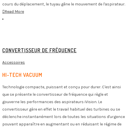
cours du déplacement, le tuyau gêne le mouvement de l'aspirateur.
Read More
CONVERTISSEUR DE FRÉQUENCE
Accessoires
HI-TECH VACUUM
Technologie compacte, puissant et conçu pour durer. C'est ainsi
que se présente le convertisseur de fréquence qui règle et
gouverne les performances des aspirateurs iVision. Le
convertisseur gère en effet le travail habituel des turbines ou se
déclenche instantanément lors de toutes les situations d'urgence
pouvant apparaître en augmentant ou en réduisant le régime de