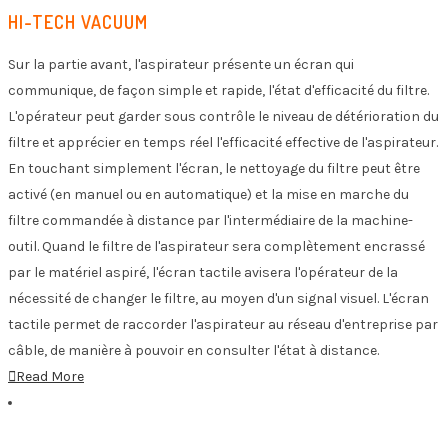
HI-TECH VACUUM
Sur la partie avant, l'aspirateur présente un écran qui
communique, de façon simple et rapide, l'état d'efficacité du filtre.
L'opérateur peut garder sous contrôle le niveau de détérioration du
filtre et apprécier en temps réel l'efficacité effective de l'aspirateur.
En touchant simplement l'écran, le nettoyage du filtre peut être
activé (en manuel ou en automatique) et la mise en marche du
filtre commandée à distance par l'intermédiaire de la machine-
outil. Quand le filtre de l'aspirateur sera complètement encrassé
par le matériel aspiré, l'écran tactile avisera l'opérateur de la
nécessité de changer le filtre, au moyen d'un signal visuel. L'écran
tactile permet de raccorder l'aspirateur au réseau d'entreprise par
câble, de manière à pouvoir en consulter l'état à distance.
Read More