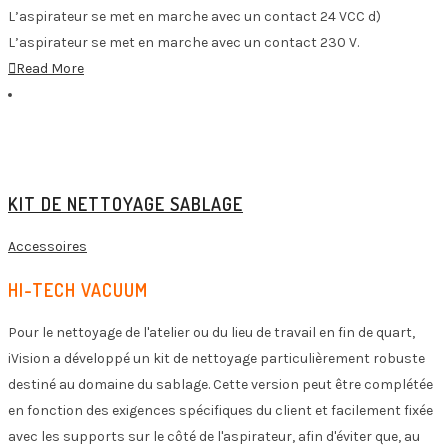
L’aspirateur se met en marche avec un contact 24 VCC d)
L’aspirateur se met en marche avec un contact 230 V.
Read More
KIT DE NETTOYAGE SABLAGE
Accessoires
HI-TECH VACUUM
Pour le nettoyage de l'atelier ou du lieu de travail en fin de quart,
iVision a développé un kit de nettoyage particulièrement robuste
destiné au domaine du sablage. Cette version peut être complétée
en fonction des exigences spécifiques du client et facilement fixée
avec les supports sur le côté de l'aspirateur, afin d'éviter que, au