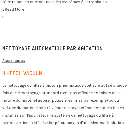
n'entre pas en contact avec les systèmes électroniques.
Read More
NETTOYAGE AUTOMATIQUE PAR AGITATION
Accessoires
HI-TECH VACUUM
Le nettoyage du filtre à piston pneumatique doit être utilisé chaque
fois que le nettoyage standard n'est pas efficace en raison de la
nature du matériel aspiré (poussières fines par exemple) ou du
volume du matériel aspiré. • Pour nettoyer efficacement les filtres
installés sur l'aspirateur, le système de nettoyage du filtre à
piston vertical a été développé. Au moyen d'un sélecteur (solution