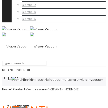
Demo 2
Demo 3
Demo 6
KIT ANTI-INCENDIE
Home
Home
>
Products
>
Accessoires
>
KIT ANTI-INCENDIE
Company