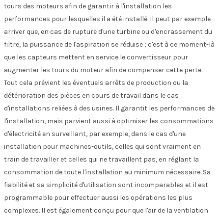
tours des moteurs afin de garantir à l'installation les
performances pour lesquelles il a été installé. Il peut par exemple
arriver que, en cas de rupture d'une turbine ou d'encrassement du
filtre, la puissance de l'aspiration se réduise ; c'est à ce moment-là
que les capteurs mettent en service le convertisseur pour
augmenter les tours du moteur afin de compenser cette perte.
Tout cela prévient les éventuels arrêts de production ou la
détérioration des pièces en cours de travail dans le cas
d'installations reliées à des usines. Il garantit les performances de
l'installation, mais parvient aussi à optimiser les consommations
d'électricité en surveillant, par exemple, dans le cas d'une
installation pour machines-outils, celles qui sont vraiment en
train de travailler et celles qui ne travaillent pas, en réglant la
consommation de toute l'installation au minimum nécessaire. Sa
fiabilité et sa simplicité d'utilisation sont incomparables et il est
programmable pour effectuer aussi les opérations les plus
complexes. Il est également conçu pour que l'air de la ventilation