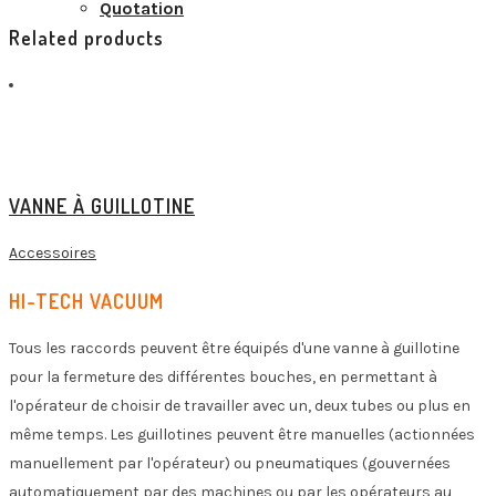
Quotation
Related products
VANNE À GUILLOTINE
Accessoires
HI-TECH VACUUM
Tous les raccords peuvent être équipés d'une vanne à guillotine
pour la fermeture des différentes bouches, en permettant à
l'opérateur de choisir de travailler avec un, deux tubes ou plus en
même temps. Les guillotines peuvent être manuelles (actionnées
manuellement par l'opérateur) ou pneumatiques (gouvernées
automatiquement par des machines ou par les opérateurs au