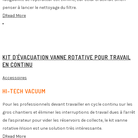
penser à lancer le nettoyage du filtre.
Read More
KIT D’ÉVACUATION VANNE ROTATIVE POUR TRAVAIL
EN CONTINU
Accessoires
HI-TECH VACUUM
Pour les professionnels devant travailler en cycle continu sur les
gros chantiers et éliminer les interruptions de travail dues à l'arrêt
de l'aspirateur pour vider les réservoirs de collecte, le kit vanne
rotative iVision est une solution très intéressante.
Read More