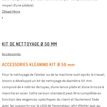
moyen d'une pédale).
Read More
KIT DE NETTOYAGE Ø 50 MM
Accessoires
ACCESSORIES KLEANING KIT Ø 50 mm
Pour le nettoyage de l'atelier ou de la machine-outil après le travail,
iVision a développé un kit de nettoyage de diamètre 50 mm
composé de 4 mètres de tuyau, d'une lance plate et d'une brosse à
manche en acier. Cette version standard peut être complétée en
fonction des exigences spécifiques du client et facilement fixée
avec les supports sur le côté de l'aspirateur, afin d'éviter que, au