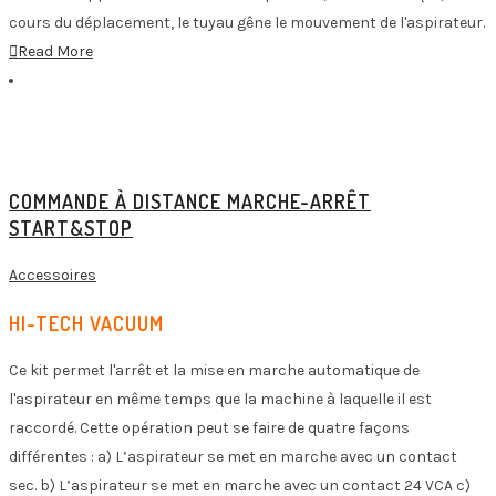
cours du déplacement, le tuyau gêne le mouvement de l'aspirateur.
Read More
COMMANDE À DISTANCE MARCHE-ARRÊT
START&STOP
Accessoires
HI-TECH VACUUM
Ce kit permet l'arrêt et la mise en marche automatique de
l'aspirateur en même temps que la machine à laquelle il est
raccordé. Cette opération peut se faire de quatre façons
différentes : a) L’aspirateur se met en marche avec un contact
sec. b) L’aspirateur se met en marche avec un contact 24 VCA c)